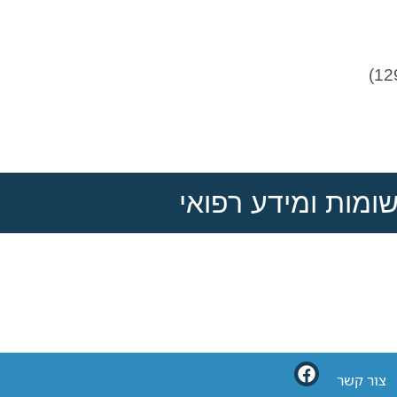
ומות ומידע רפואי
צור קשר