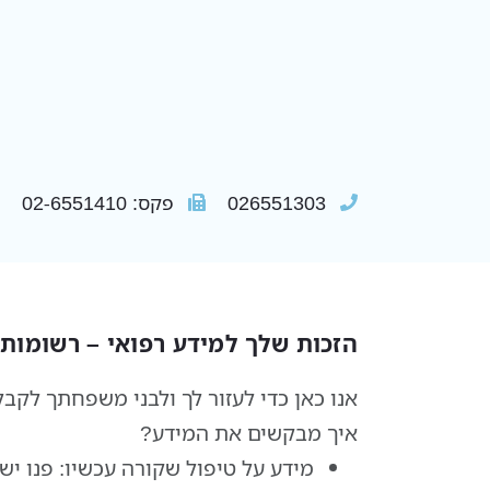
026551303
פקס: 02-6551410
הזכות שלך למידע רפואי – רשומות 
אנו כאן כדי לעזור לך ולבני משפחתך לקב
איך מבקשים את המידע?
מידע על טיפול שקורה עכשיו:
פנו יש