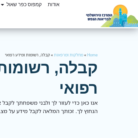
אודות
קמפוס כפר שאול
Home
»
מחלקות ומרפאות
»
קבלה, רשומות ומידע רפואי
קבלה, רשומות 
רפואי
אנו כאן כדי לעזור לך ולבני משפחתך לקבל 
הנחוץ לך. זכותך המלאה לקבל מידע על מצב