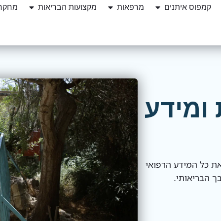
קמפוס איתנים
מרפאות
מקצועות הבריאות
מחקרי
ומידע
את כל המידע הרפואי
ך הבריאותי.