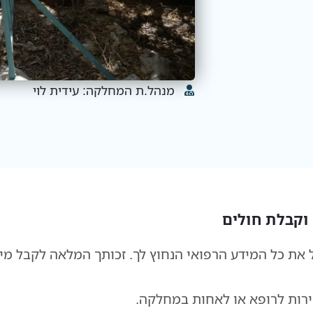
מנהל.ת המחלקה: עידית לוי
וקבלת חולים
ל את כל המידע הרפואי הנחוץ לך. זכותך המלאה לקבל מי
ירות לרופא או לאחות במחלקה.