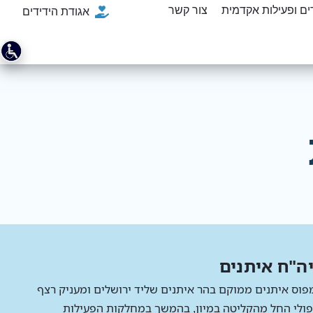
ם ופעילות אקדמית
צור קשר
אגודת הידידים
ה"ח איתנים
פוס איתנים ממוקם בהר איתנים שליד ירושלים ומעניק רצף
פולי החל מהקליטה במיון, בהמשך במחלקות הפעילות