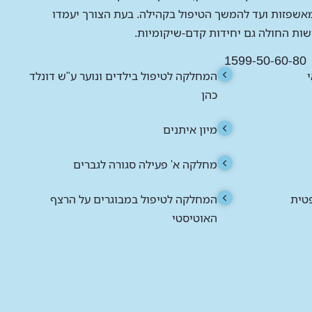
אשפזות ועד להמשך הטיפול בקהילה. בעת הצורך יעמדו
שות החולה גם יחידות קדם-שיקומיות.
1599-50-60-80
המחלקה לטיפול בילדים ונוער ע"ש דונלד
כהן
מיון איתנים
מחלקה א' פעילה סגורה לגברים
טית
המחלקה לטיפול במבוגרים על הרצף
האוטיסטי