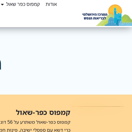
אודות
קמפוס כפר שאול
מ
קמפוס כפר-שאול
קמפוס כ
כרי דשא עם ספסלי ישיבה, פינות חמ