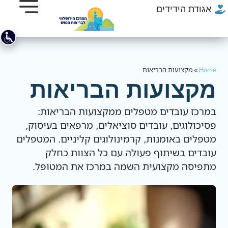
אגודת הידידים
Home
»
מקצועות הבריאות
מקצועות הבריאות
במרכז עובדים מטפלים ממקצועות הבריאות:
פסיכולוגים, עובדים סוציאלים, מרפאים בעיסוק,
מטפלים באומנות, קרמינולוגים קליניים. המטפלים
עובדים בשיתוף פעולה עם כל הצוות כחלק
מתפיסה מקצועית השמה במרכז את המטופל.