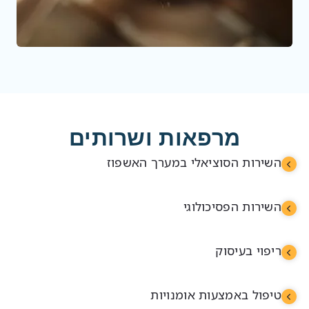
מרפאות ושרותים
השירות הסוציאלי במערך האשפוז
השירות הפסיכולוגי
ריפוי בעיסוק
טיפול באמצעות אומנויות