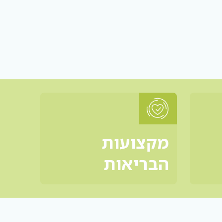
מקצועות
הבריאות