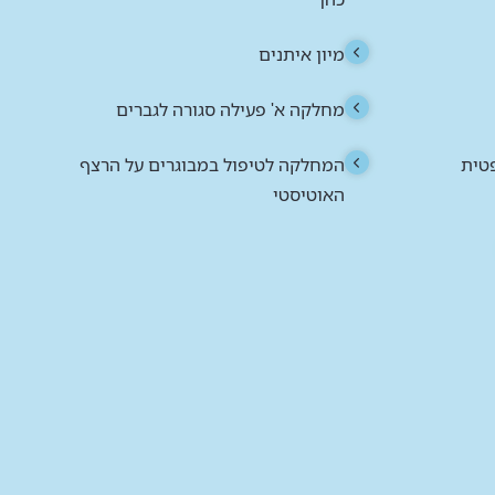
מחלקה א' פעילה סגורה לגברים
טית
המחלקה לטיפול במבוגרים על הרצף
האוטיסטי