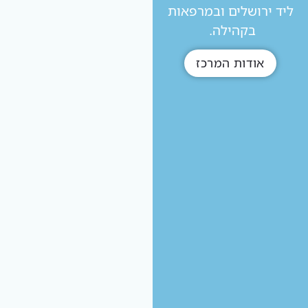
ליד ירושלים ובמרפאות
בקהילה.
אודות המרכז