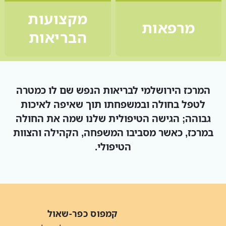
מקצועות
מרפאות
הבריאות
המרכז הירושלמי לבריאות הנפש שם לו כמטרה
לטפל בחולה ובמשפחתו תוך שאיפה לאיכות
גבוהה; הגישה הטיפולית שלנו שמה את החולה
במרכז, כאשר מסביבו המשפחה, הקהילה והצוות
הטיפולי.
קמפוס כפר-שאול